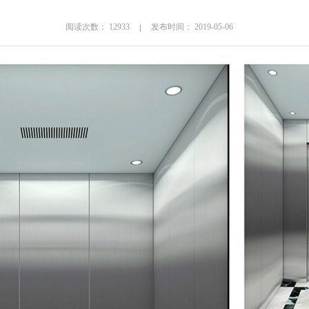
阅读次数： 12933
发布时间： 2019-05-06