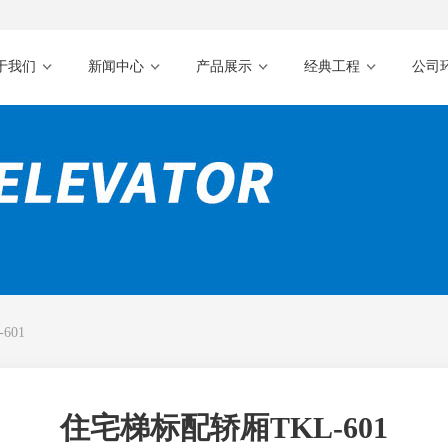
司简介
公司新闻
乘客电梯
于我们
新闻中心
产品展示
经典工程
公司
司发展史
行业新闻
别墅电梯
司理念
无机房电梯
质荣誉
医用电梯
大优势
观光电梯
频展示
载货电梯
自动扶梯
601
自动人行道
加装电梯
住宅梯标配轿厢TKL-601