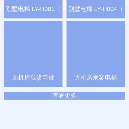
别墅电梯 LY-H001（
别墅电梯 LY-H004（
无机房载货电梯
无机房乘客电梯
-查看更多-