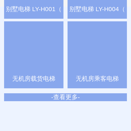
别墅电梯 LY-H001（
别墅电梯 LY-H004（
无机房载货电梯
无机房乘客电梯
-查看更多-