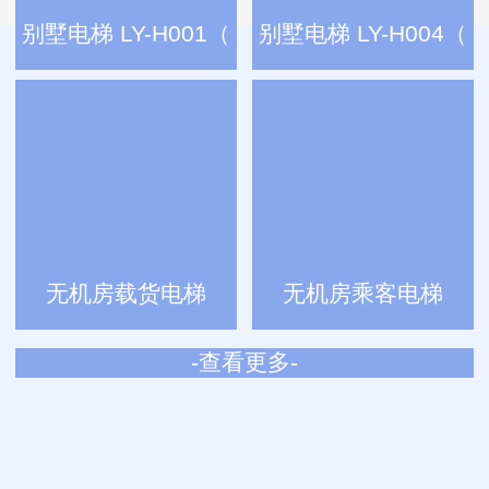
别墅电梯 LY-H001（
别墅电梯 LY-H004（
无机房载货电梯
无机房乘客电梯
-查看更多-