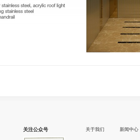
关注公众号
关于我们
新闻中心