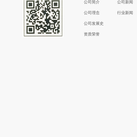
公司简介
公司新闻
公司理念
行业新闻
公司发展史
资质荣誉