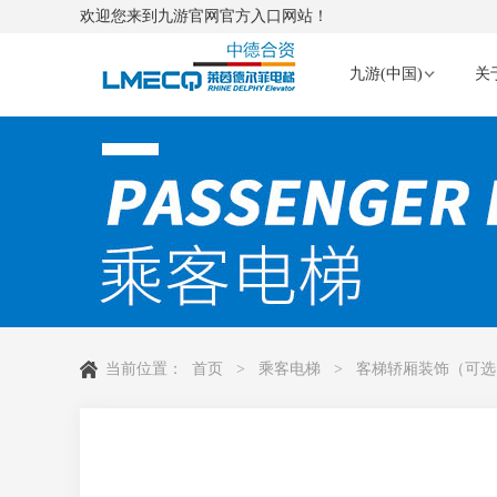
欢迎您来到九游官网官方入口网站！
公
九游(中国)
关
公
公
资
五
视
当前位置：
首页
>
乘客电梯
>
客梯轿厢装饰（可选）T