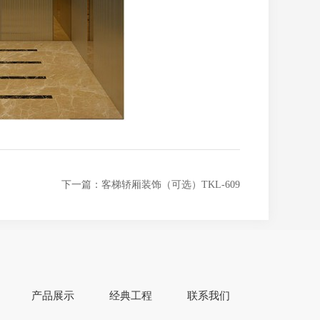
下一篇：客梯轿厢装饰（可选）TKL-609
产品展示
经典工程
联系我们