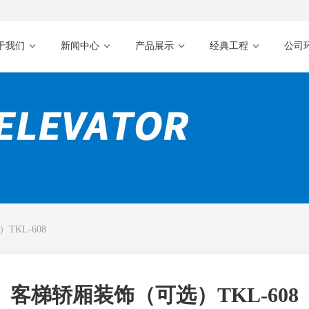
司简介
公司新闻
乘客电梯
于我们
新闻中心
产品展示
经典工程
公司
司发展史
行业新闻
别墅电梯
司理念
无机房电梯
质荣誉
医用电梯
大优势
观光电梯
频展示
载货电梯
自动扶梯
KL-608
自动人行道
加装电梯
客梯轿厢装饰（可选）TKL-608