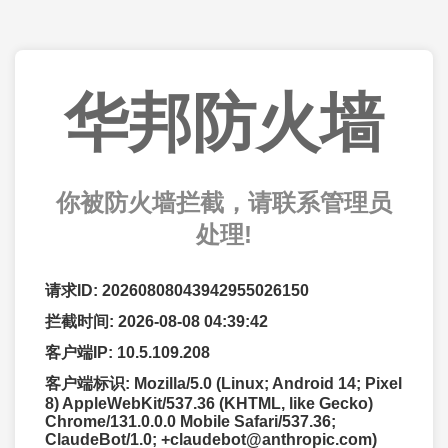
华邦防火墙
你被防火墙拦截，请联系管理员
处理!
请求ID: 20260808043942955026150
拦截时间: 2026-08-08 04:39:42
客户端IP: 10.5.109.208
客户端标识: Mozilla/5.0 (Linux; Android 14; Pixel
8) AppleWebKit/537.36 (KHTML, like Gecko)
Chrome/131.0.0.0 Mobile Safari/537.36;
ClaudeBot/1.0; +claudebot@anthropic.com)